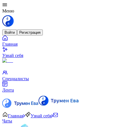
Меню
Войти
Регистрация
Главная
Узнай себя
Специалисты
Лента
Главная
Узнай себя
Чаты