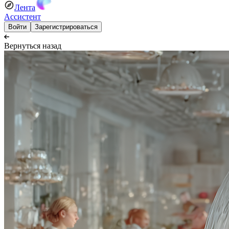
Лента
Ассистент
Войти
Зарегистрироваться
Вернуться назад