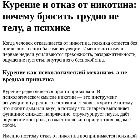
Курение и отказ от никотина:
почему бросить трудно не
телу, а психике
Когда человек отказывается от никотина, психика остаётся без
привычного способа саморегуляции. Именно поэтому в
первые недели усиливаются тревожность, раздражительность,
ощущение пустоты, внутреннего беспокойства.
Курение как психологический механизм, а не
вредная привычка
Курение редко является просто привычкой. В
психологическом смысле никотин — это инструмент
регуляции внутреннего состояния. Человек курит не потому,
что любит дым или вкус, а потому что сигарета выполняет
функцию: снижает напряжение, структурирует паузы, даёт
ощущение контроля, создаёт иллюзию присутствия рядом с
собой.
Именно поэтому отказ от никотина воспринимается психикой