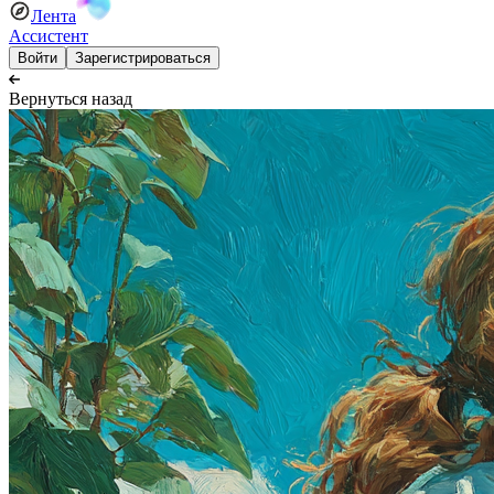
Лента
Ассистент
Войти
Зарегистрироваться
Вернуться назад