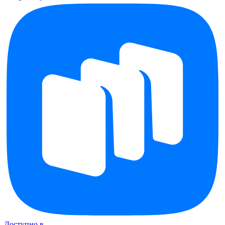
Доступно в