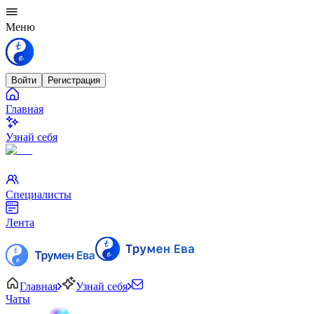
Меню
Войти
Регистрация
Главная
Узнай себя
Специалисты
Лента
Главная
Узнай себя
Чаты