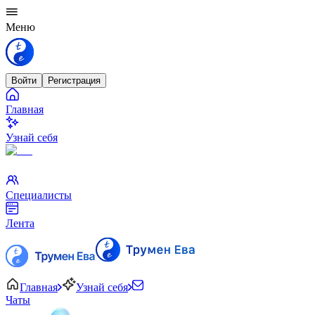
Меню
Войти
Регистрация
Главная
Узнай себя
Специалисты
Лента
Главная
Узнай себя
Чаты