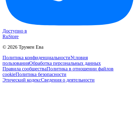
Доступно в
RuStore
©
2026
Трумен Ева
Политика конфиденциальности
Условия
пользования
Обработка персональных данных
Правила сообщества
Политика в отношении файлов
cookie
Политика безопасности
Этический кодекс
Сведения о деятельности