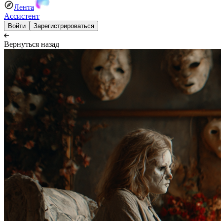
Лента
Ассистент
Войти
Зарегистрироваться
Вернуться назад