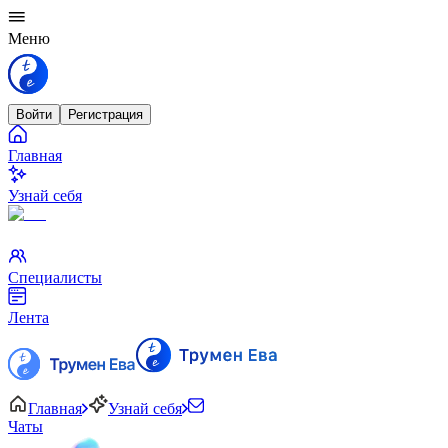
Меню
Войти
Регистрация
Главная
Узнай себя
Специалисты
Лента
Главная
Узнай себя
Чаты