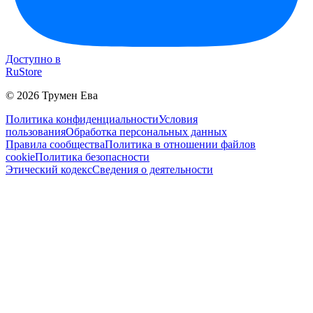
Доступно в
RuStore
©
2026
Трумен Ева
Политика конфиденциальности
Условия
пользования
Обработка персональных данных
Правила сообщества
Политика в отношении файлов
cookie
Политика безопасности
Этический кодекс
Сведения о деятельности