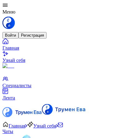
Меню
Войти
Регистрация
Главная
Узнай себя
Специалисты
Лента
Главная
Узнай себя
Чаты