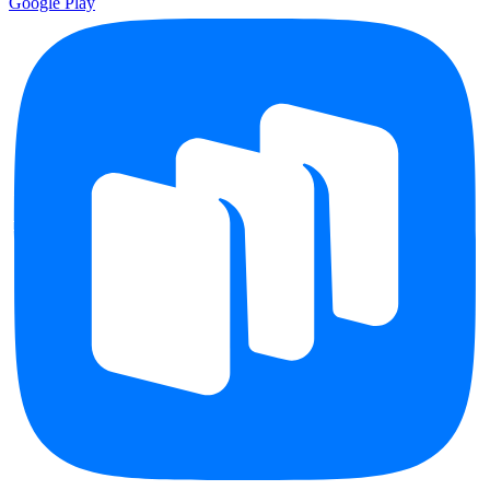
Google Play