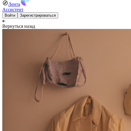
Лента
Ассистент
Войти
Зарегистрироваться
Вернуться назад