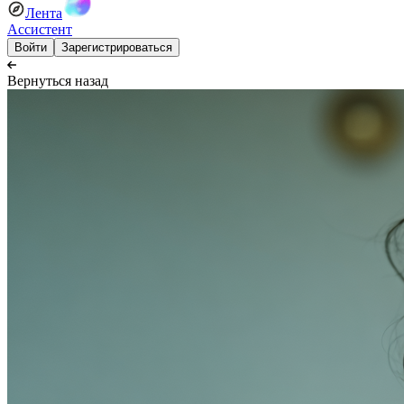
Лента
Ассистент
Войти
Зарегистрироваться
Вернуться назад