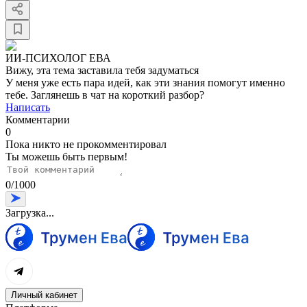
ИИ-ПСИХОЛОГ ЕВА
Вижу, эта тема заставила тебя задуматься
У меня уже есть пара идей, как эти знания помогут именно
тебе. Заглянешь в чат на короткий разбор?
Написать
Комментарии
0
Пока никто не прокомментировал
Ты можешь быть первым!
0
/
1000
Загрузка...
Личный кабинет