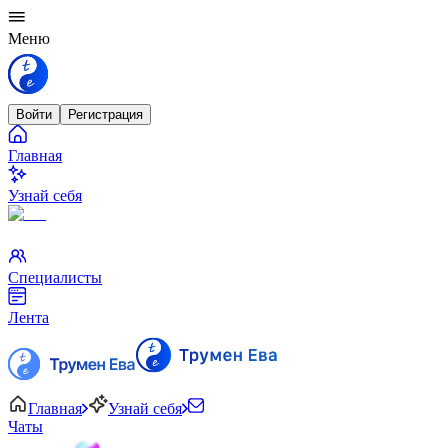
Меню
Войти
Регистрация
Главная
Узнай себя
Специалисты
Лента
Главная
Узнай себя
Чаты