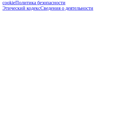
cookie
Политика безопасности
Этический кодекс
Сведения о деятельности