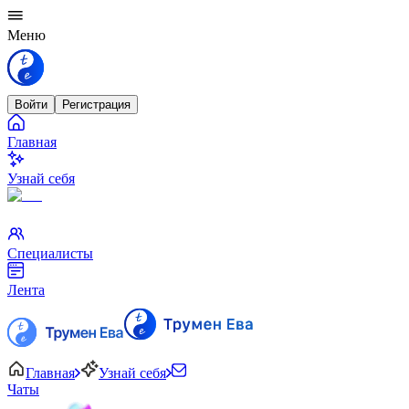
Меню
Войти
Регистрация
Главная
Узнай себя
Специалисты
Лента
Главная
Узнай себя
Чаты