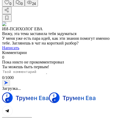
0
0
24
ИИ-ПСИХОЛОГ ЕВА
Вижу, эта тема заставила тебя задуматься
У меня уже есть пара идей, как эти знания помогут именно
тебе. Заглянешь в чат на короткий разбор?
Написать
Комментарии
0
Пока никто не прокомментировал
Ты можешь быть первым!
0
/
1000
Загрузка...