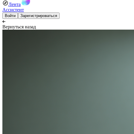
Лента
Ассистент
Войти
Зарегистрироваться
Вернуться назад