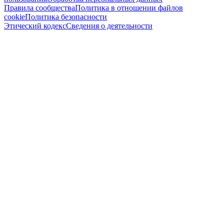
Правила сообщества
Политика в отношении файлов
cookie
Политика безопасности
Этический кодекс
Сведения о деятельности