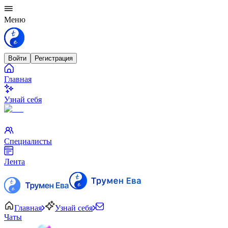
Меню
Войти
Регистрация
Главная
Узнай себя
Специалисты
Лента
Главная
Узнай себя
Чаты