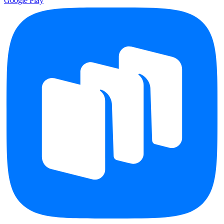
Google Play