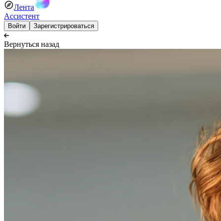
Лента
Ассистент
Войти
Зарегистрироваться
Вернуться назад