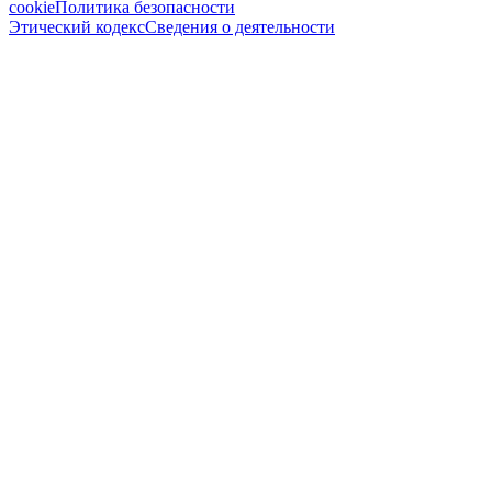
cookie
Политика безопасности
Этический кодекс
Сведения о деятельности