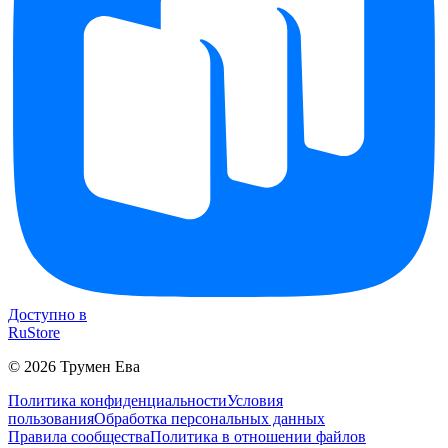
Доступно в
RuStore
©
2026
Трумен Ева
Политика конфиденциальности
Условия
пользования
Обработка персональных данных
Правила сообщества
Политика в отношении файлов