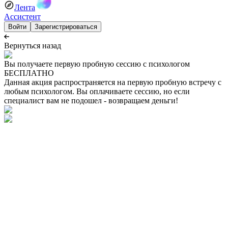
Лента
Ассистент
Войти
Зарегистрироваться
Вернуться назад
Вы получаете первую пробную сессию с психологом
БЕСПЛАТНО
Данная акция распространяется на первую пробную встречу с
любым психологом. Вы оплачиваете сессию, но если
специалист вам не подошел - возвращаем деньги!