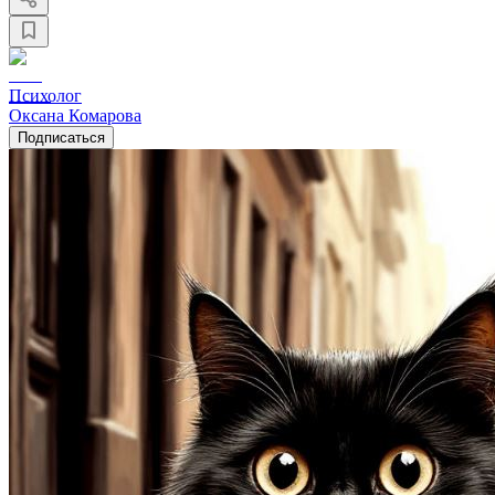
Психолог
Оксана Комарова
Подписаться