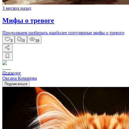
3 месяца назад
Мифы о тревоге
Продолжаем разбирать наиболее популярные мифы о тревоге
3
0
19
Психолог
Оксана Комарова
Подписаться