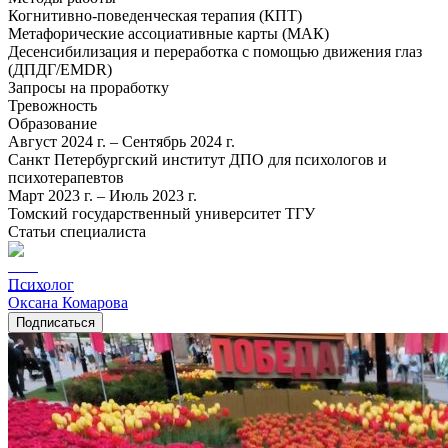
Когнитивно-поведенческая терапия (КПТ)
Метафорические ассоциативные карты (МАК)
Десенсибилизация и переработка с помощью движения глаз
(ДПДГ/EMDR)
Запросы на проработку
Тревожность
Образование
Август 2024 г. – Сентябрь 2024 г.
Санкт Петербургский институт ДПО для психологов и
психотерапевтов
Март 2023 г. – Июль 2023 г.
Томский государственный университет ТГУ
Статьи специалиста
Психолог
Оксана Комарова
Подписаться