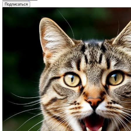
Подписаться