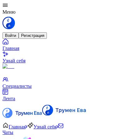
Меню
Войти
Регистрация
Главная
Узнай себя
Специалисты
Лента
Главная
Узнай себя
Чаты